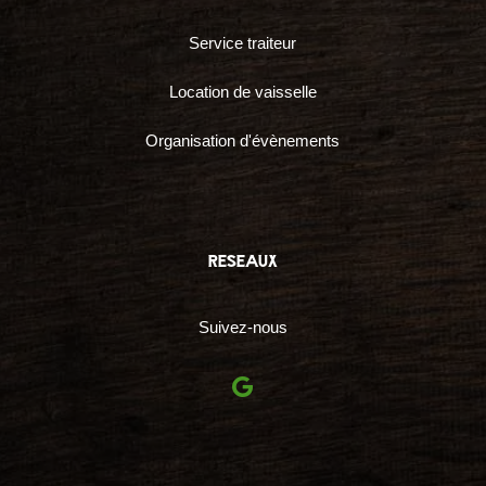
Service traiteur
Location de vaisselle
Organisation d'évènements
reseaux
Suivez-nous