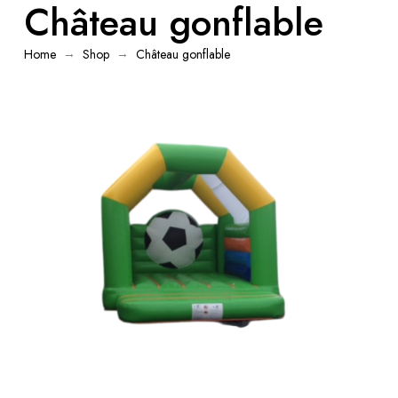
Château gonflable
→
→
Home
Shop
Château gonflable