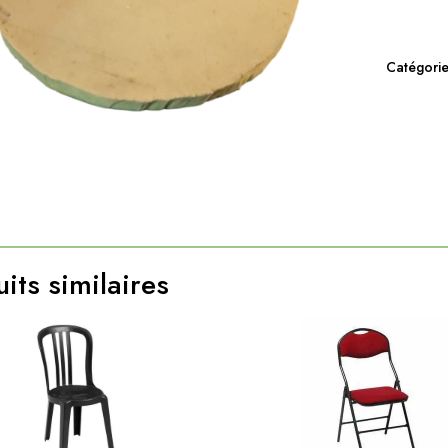
Catégorie
its similaires