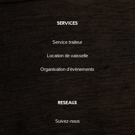
services
Service traiteur
Location de vaisselle
Organisation d'évènements
reseaux
Suivez-nous