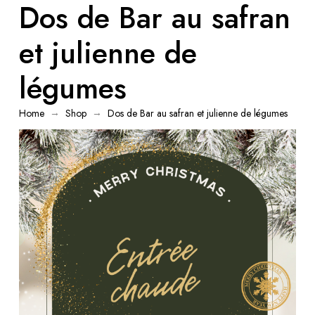
Dos de Bar au safran
et julienne de
légumes
→
→
Home
Shop
Dos de Bar au safran et julienne de légumes