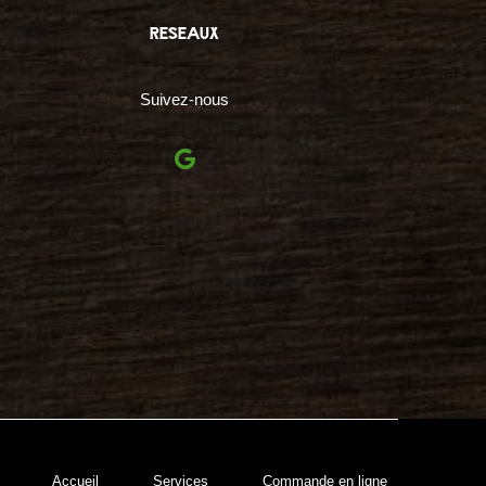
reseaux
Suivez-nous
Accueil
Services
Commande en ligne