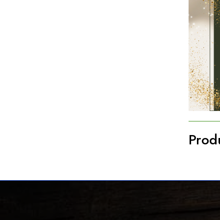
Produ