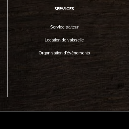
services
Service traiteur
Location de vaisselle
Organisation d'évènements