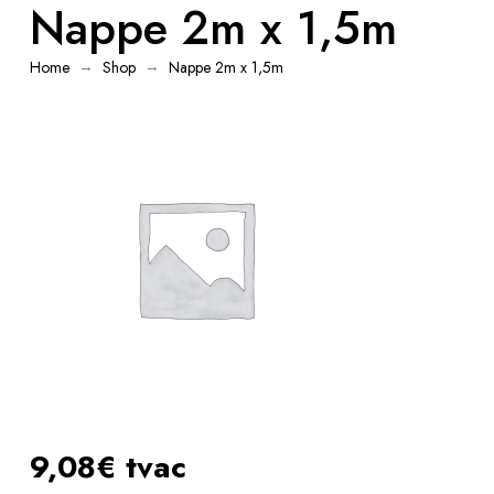
Nappe 2m x 1,5m
→
→
Home
Shop
Nappe 2m x 1,5m
9,08€ tvac