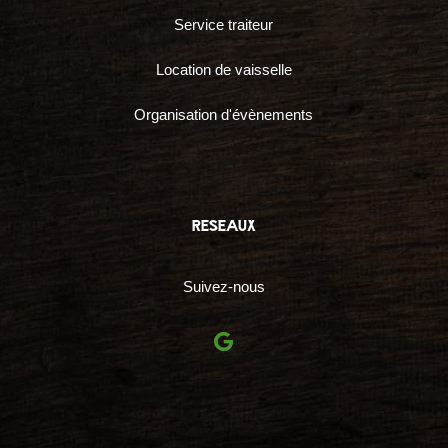
Service traiteur
Location de vaisselle
Organisation d'évènements
reseaux
Suivez-nous