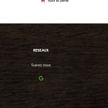
Ajout au panier
reseaux
Suivez-nous