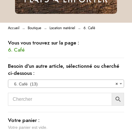
Accueil
Boutique
Location matériel
6. Café
→
→
→
Vous vous trouvez sur la page :
6. Café
Besoin d'un autre article, sélectionné ou cherché
ci-dessous :
6. Café (13)
×
Votre panier :
Votre panier est vide.