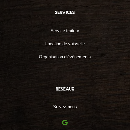
services
Service traiteur
Location de vaisselle
Organisation d'évènements
reseaux
Suivez-nous