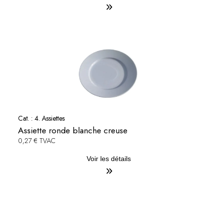
Cat. :
4. Assiettes
Assiette ronde blanche creuse
0,27 € TVAC
Voir les détails