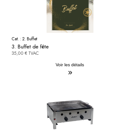
Cat. :
2. Buffet
3. Buffet de fête
35,00 € TVAC
Voir les détails