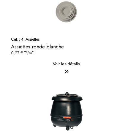
Cat. :
4. Assiettes
Assiettes ronde blanche
0,27 € TVAC
Voir les détails