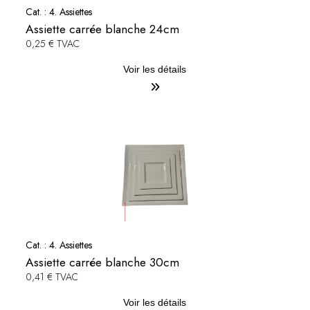
Cat. :
4. Assiettes
Assiette carrée blanche 24cm
0,25 € TVAC
Voir les détails
Cat. :
4. Assiettes
Assiette carrée blanche 30cm
0,41 € TVAC
Voir les détails