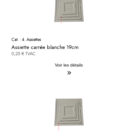
Cat. :
4. Assiettes
Assiette carrée blanche 19cm
0,25 € TVAC
Voir les détails