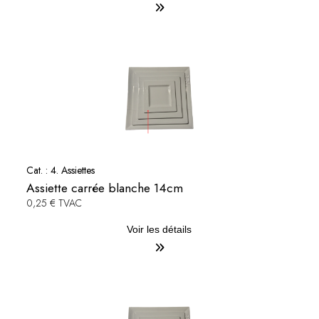
Cat. :
4. Assiettes
Assiette carrée blanche 14cm
0,25 € TVAC
Voir les détails