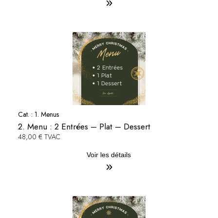
Cat. :
1. Menus
2. Menu : 2 Entrées – Plat – Dessert
48,00 € TVAC
Voir les détails