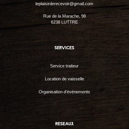
leplaisirderecevoir@gmail.com
Rue de la Marache, 98
6238 LUTTRE
services
Service traiteur
Location de vaisselle
Organisation d'évènements
reseaux