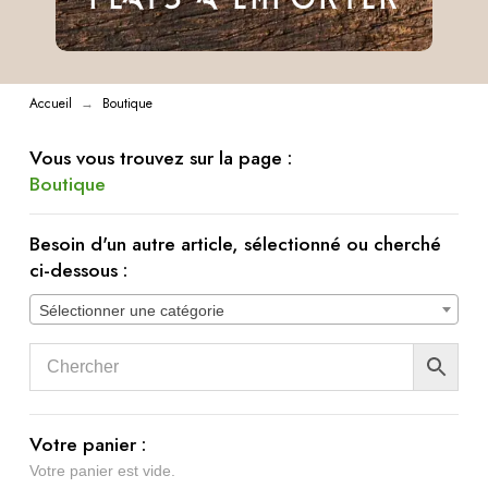
Accueil
Boutique
→
Vous vous trouvez sur la page :
Boutique
Besoin d'un autre article, sélectionné ou cherché
ci-dessous :
Sélectionner une catégorie
Votre panier :
Votre panier est vide.