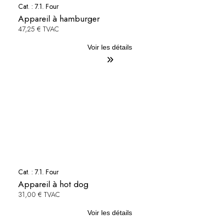
Cat. :
7.1. Four
Appareil à hamburger
47,25 € TVAC
Voir les détails
Cat. :
7.1. Four
Appareil à hot dog
31,00 € TVAC
Voir les détails