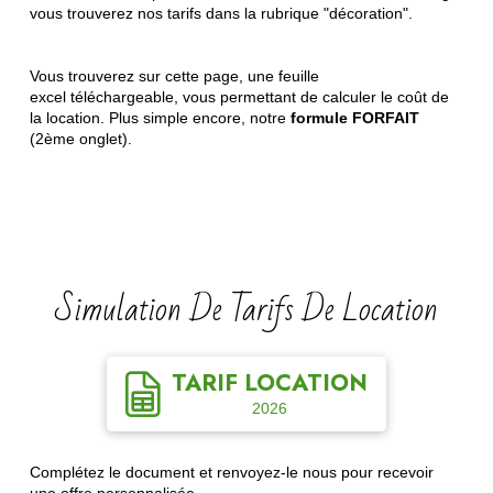
vous trouverez nos tarifs dans la rubrique "décoration".
Vous trouverez sur cette page, une feuille
excel téléchargeable, vous permettant de calculer le coût de
la location. Plus simple encore, notre
formule FORFAIT
(2ème onglet).
Simulation De Tarifs De Location
TARIF LOCATION
2026
Complétez le document et renvoyez-le nous pour recevoir
une offre personnalisée.