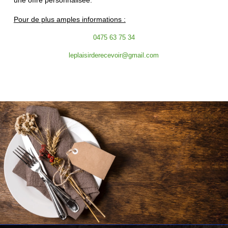
Pour de plus amples informations :
0475 63 75 34
leplaisirderecevoir@gmail.com
.