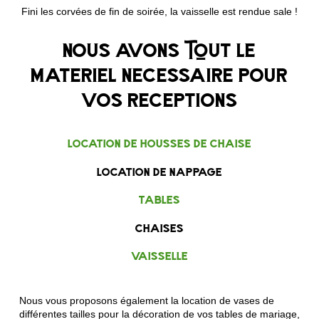
Fini les corvées de fin de soirée, la vaisselle est rendue sale !
nous avons tout le
materiel necessaire pour
vos receptions
location de housses de chaise
location de nappage
tables
chaises
vaisselle
Nous vous proposons également la location de vases de
différentes tailles pour la décoration de vos tables de mariage,