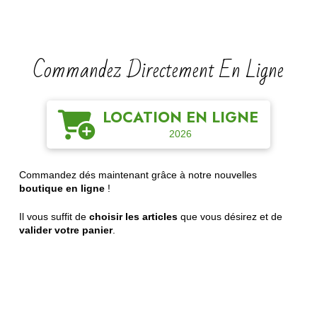
Commandez Directement En Ligne
LOCATION EN LIGNE
2026
Commandez dés maintenant grâce à notre nouvelles
boutique en ligne
!
Il vous suffit de
choisir les articles
que vous désirez et de
valider votre panier
.