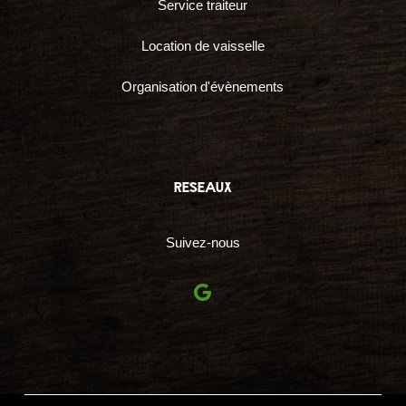
Service traiteur
Location de vaisselle
Organisation d'évènements
reseaux
Suivez-nous