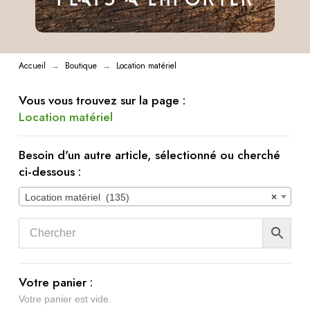
Accueil
Boutique
Location matériel
→
→
Vous vous trouvez sur la page :
Location matériel
Besoin d'un autre article, sélectionné ou cherché
ci-dessous :
Location matériel (135)
×
Votre panier :
Votre panier est vide.