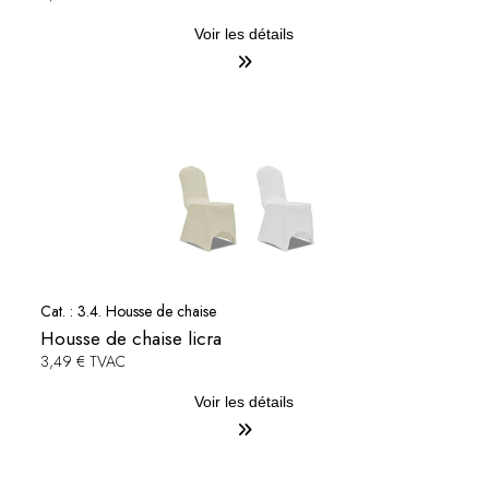
Voir les détails
Cat. :
3.4. Housse de chaise
Housse de chaise licra
3,49 € TVAC
Voir les détails