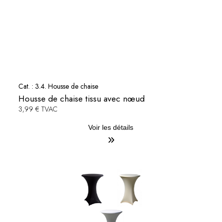
Cat. :
3.4. Housse de chaise
Housse de chaise tissu avec nœud
3,99 € TVAC
Voir les détails