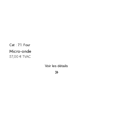
Cat. :
7.1. Four
Micro-onde
57,00 € TVAC
Voir les détails