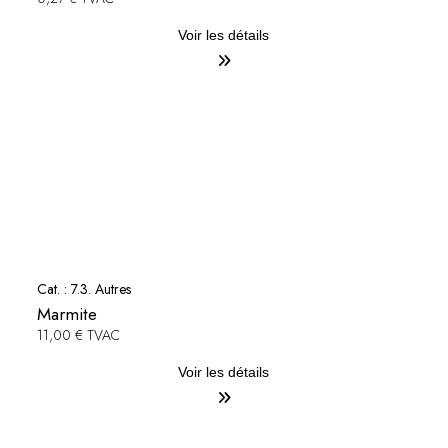
Voir les détails
Cat. :
7.3. Autres
Marmite
11,00 € TVAC
Voir les détails