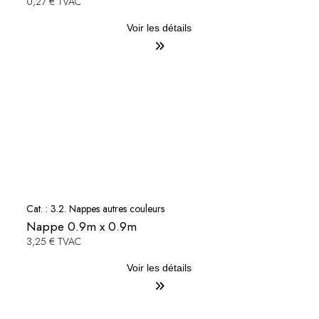
0,27 € TVAC
Voir les détails
Cat. :
3.2. Nappes autres couleurs
Nappe 0.9m x 0.9m
3,25 € TVAC
Voir les détails