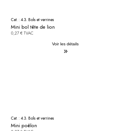
Cat. :
4.3. Bols et verrines
Mini bol tête de lion
0,27 € TVAC
Voir les détails
Cat. :
4.3. Bols et verrines
Mini poêlon