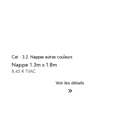
Cat. :
3.2. Nappes autres couleurs
Nappe 1.3m x 1.8m
8,45 € TVAC
Voir les détails