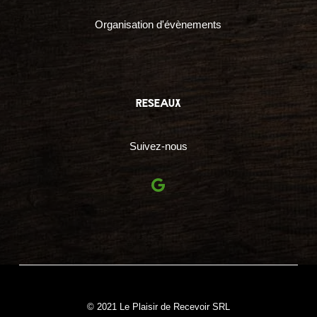
Organisation d'évènements
reseaux
Suivez-nous
© 2021 Le Plaisir de Recevoir SRL