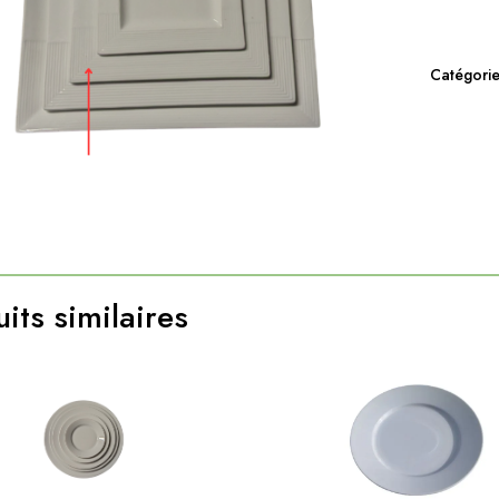
Catégorie
its similaires