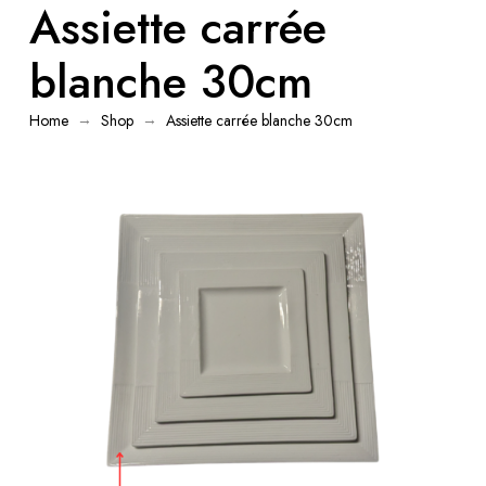
Assiette carrée
blanche 30cm
→
→
Home
Shop
Assiette carrée blanche 30cm