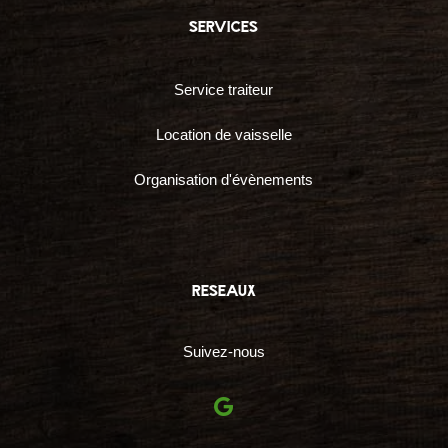
services
Service traiteur
Location de vaisselle
Organisation d'évènements
reseaux
Suivez-nous