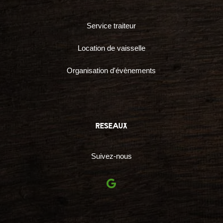
Service traiteur
Location de vaisselle
Organisation d'évènements
reseaux
Suivez-nous