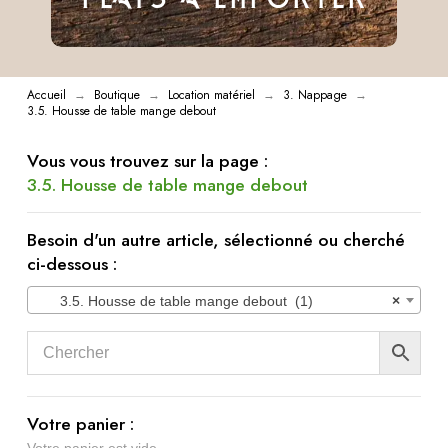
Accueil
Boutique
Location matériel
3. Nappage
→
→
→
→
3.5. Housse de table mange debout
Vous vous trouvez sur la page :
3.5. Housse de table mange debout
Besoin d'un autre article, sélectionné ou cherché
ci-dessous :
3.5. Housse de table mange debout (1)
×
Votre panier :