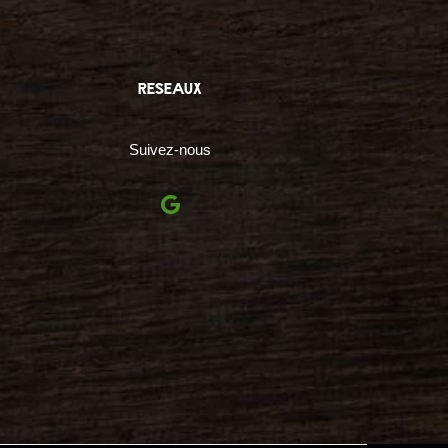
reseaux
Suivez-nous