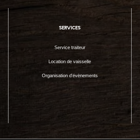
services
Service traiteur
Location de vaisselle
Organisation d'évènements