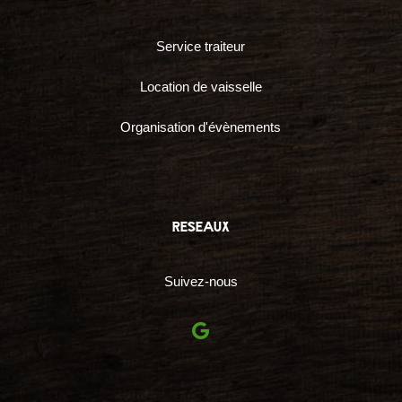
Service traiteur
Location de vaisselle
Organisation d'évènements
reseaux
Suivez-nous