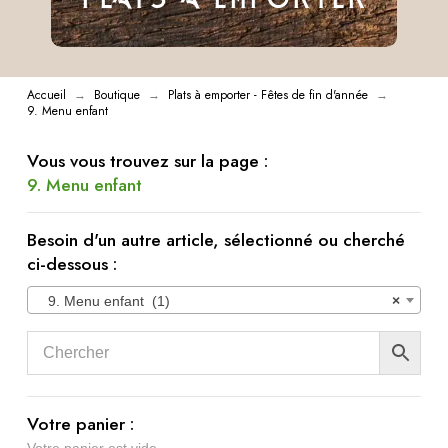
Accueil
Boutique
Plats à emporter - Fêtes de fin d'année
→
→
→
9. Menu enfant
Vous vous trouvez sur la page :
9. Menu enfant
Besoin d'un autre article, sélectionné ou cherché
ci-dessous :
9. Menu enfant (1)
×
Votre panier :