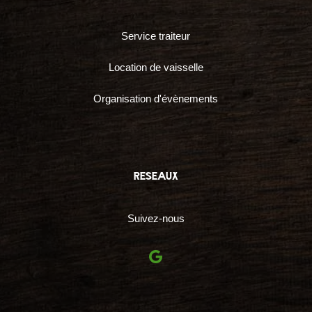
Service traiteur
Location de vaisselle
Organisation d'évènements
reseaux
Suivez-nous