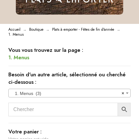
Accueil
Boutique
Plats à emporter - Fêtes de fin d'année
→
→
→
1. Menus
Vous vous trouvez sur la page :
1. Menus
Besoin d'un autre article, sélectionné ou cherché
ci-dessous :
1. Menus (3)
×
Votre panier :