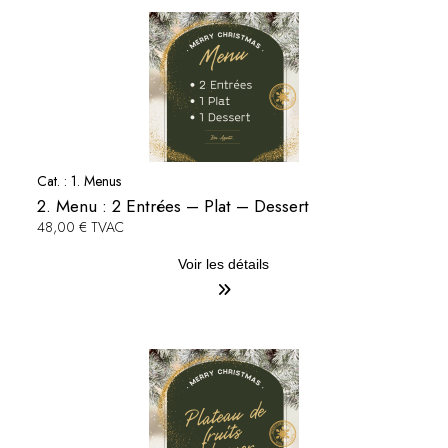
Cat. :
1. Menus
2. Menu : 2 Entrées – Plat – Dessert
48,00 € TVAC
Voir les détails