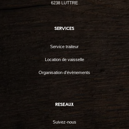
6238 LUTTRE
services
Service traiteur
Location de vaisselle
Organisation d'évènements
reseaux
Suivez-nous