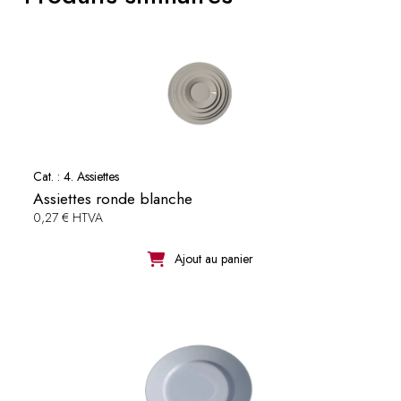
Cat. :
4. Assiettes
Assiettes ronde blanche
0,27 € HTVA
Ajout au panier