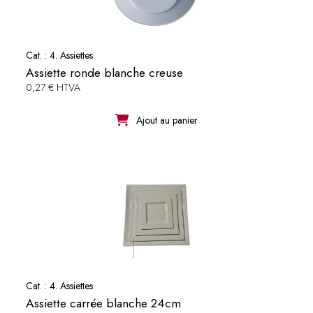
Cat. :
4. Assiettes
Assiette ronde blanche creuse
0,27 € HTVA
Ajout au panier
Cat. :
4. Assiettes
Assiette carrée blanche 24cm