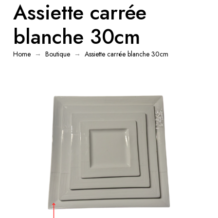
Assiette carrée
blanche 30cm
→
→
Home
Boutique
Assiette carrée blanche 30cm