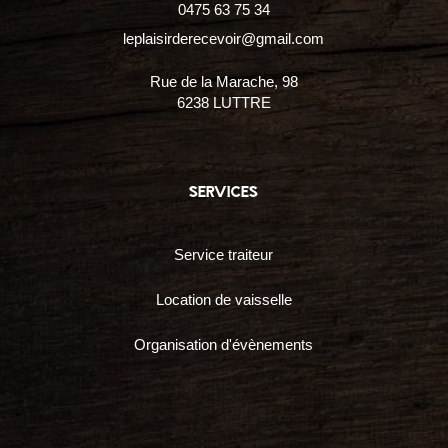
0475 63 75 34
leplaisirderecevoir@gmail.com
Rue de la Marache, 98
6238 LUTTRE
services
Service traiteur
Location de vaisselle
Organisation d'évènements