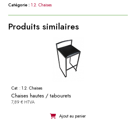
Catégorie :
1.2. Chaises
Produits similaires
Cat. :
1.2. Chaises
Chaises hautes / tabourets
7,89 € HTVA
Ajout au panier