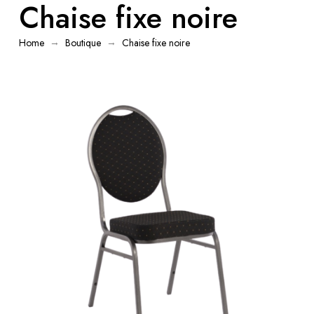
Chaise fixe noire
→
→
Home
Boutique
Chaise fixe noire