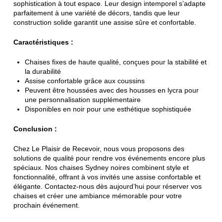
sophistication à tout espace. Leur design intemporel s’adapte
parfaitement à une variété de décors, tandis que leur
construction solide garantit une assise sûre et confortable.
Caractéristiques :
Chaises fixes de haute qualité, conçues pour la stabilité et
la durabilité
Assise confortable grâce aux coussins
Peuvent être houssées avec des housses en lycra pour
une personnalisation supplémentaire
Disponibles en noir pour une esthétique sophistiquée
Conclusion :
Chez Le Plaisir de Recevoir, nous vous proposons des
solutions de qualité pour rendre vos événements encore plus
spéciaux. Nos chaises Sydney noires combinent style et
fonctionnalité, offrant à vos invités une assise confortable et
élégante. Contactez-nous dès aujourd’hui pour réserver vos
chaises et créer une ambiance mémorable pour votre
prochain événement.