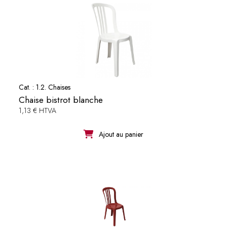
Cat. :
1.2. Chaises
Chaise bistrot blanche
1,13 € HTVA
Ajout au panier