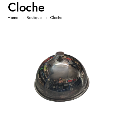
Cloche
→
→
Home
Boutique
Cloche