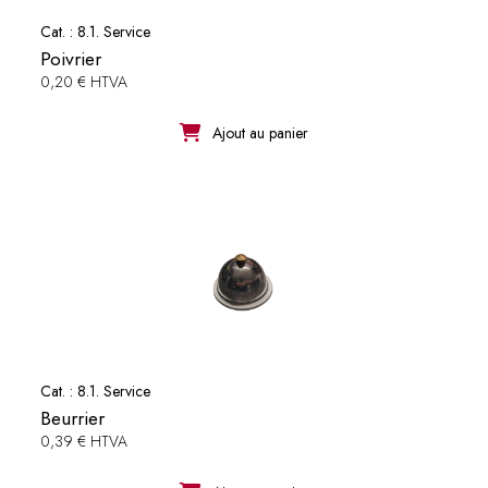
Cat. :
8.1. Service
Poivrier
0,20 € HTVA
Ajout au panier
Cat. :
8.1. Service
Beurrier
0,39 € HTVA