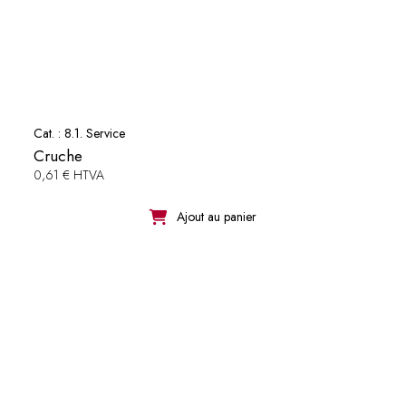
Cat. :
8.1. Service
Cruche
0,61 € HTVA
Ajout au panier