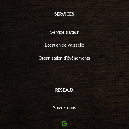
services
Service traiteur
Location de vaisselle
Organisation d'évènements
reseaux
Suivez-nous