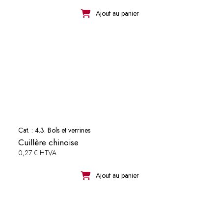
Ajout au panier
Cat. :
4.3. Bols et verrines
Cuillère chinoise
0,27 € HTVA
Ajout au panier