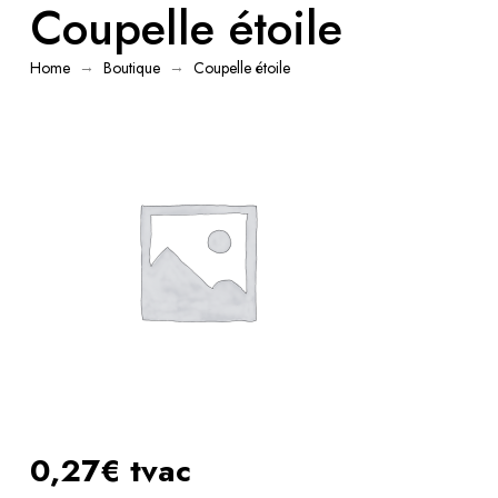
Coupelle étoile
→
→
Home
Boutique
Coupelle étoile
0,27€ tvac