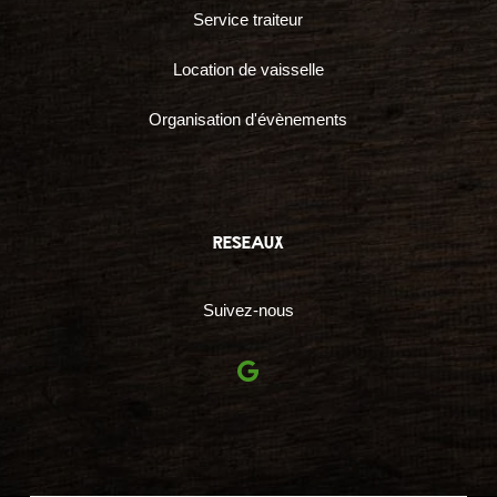
Service traiteur
Location de vaisselle
Organisation d'évènements
reseaux
Suivez-nous