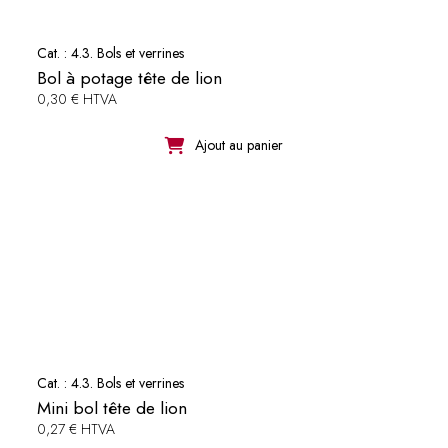
Cat. :
4.3. Bols et verrines
Bol à potage tête de lion
0,30 € HTVA
Ajout au panier
Cat. :
4.3. Bols et verrines
Mini bol tête de lion
0,27 € HTVA