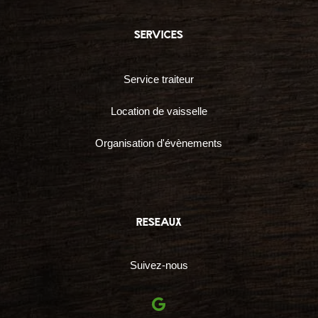
services
Service traiteur
Location de vaisselle
Organisation d'évènements
reseaux
Suivez-nous