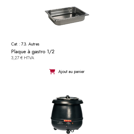
Cat. :
7.3. Autres
Plaque à gastro 1/2
3,27 € HTVA
Ajout au panier