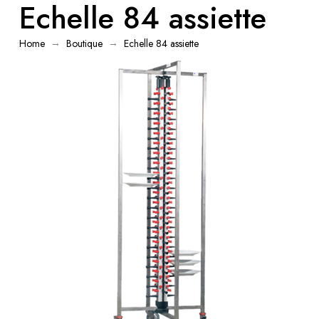
Echelle 84 assiette
→
→
Home
Boutique
Echelle 84 assiette