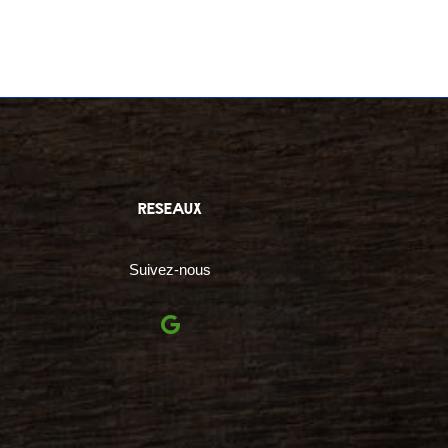
reseaux
Suivez-nous