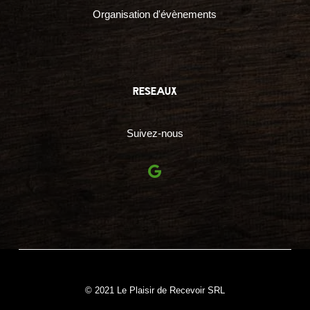
Organisation d'évènements
reseaux
Suivez-nous
© 2021 Le Plaisir de Recevoir SRL