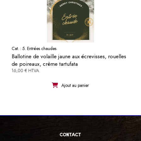
Cat. :
5. Entrées chaudes
Ballotine de volaille jaune aux écrevisses, rouelles
de poireaux, crème tartufata
16,00 € HTVA
Ajout au panier
contact