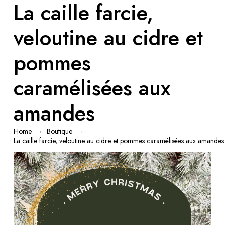
La caille farcie,
veloutine au cidre et
pommes
caramélisées aux
amandes
→
→
Home
Boutique
La caille farcie, veloutine au cidre et pommes caramélisées aux amandes