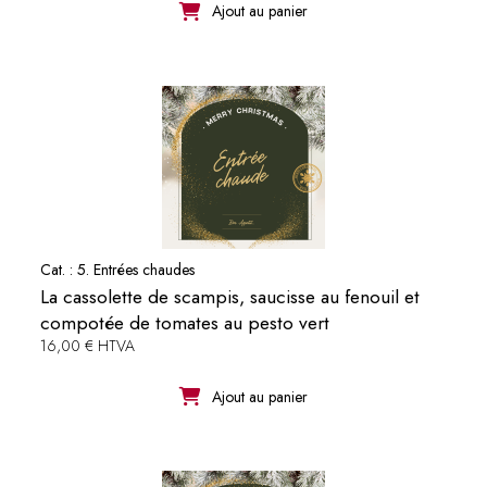
Ajout au panier
Cat. :
5. Entrées chaudes
La cassolette de scampis, saucisse au fenouil et
compotée de tomates au pesto vert
16,00 € HTVA
Ajout au panier