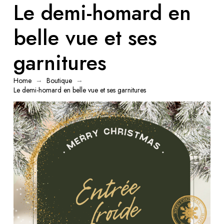
Le demi-homard en
belle vue et ses
garnitures
→
→
Home
Boutique
Le demi-homard en belle vue et ses garnitures