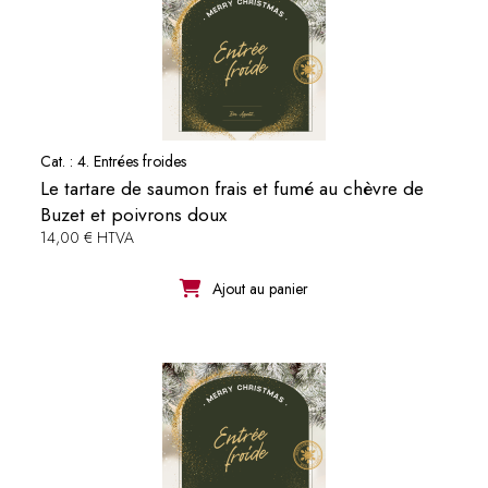
Cat. :
4. Entrées froides
Le tartare de saumon frais et fumé au chèvre de
Buzet et poivrons doux
14,00 € HTVA
Ajout au panier