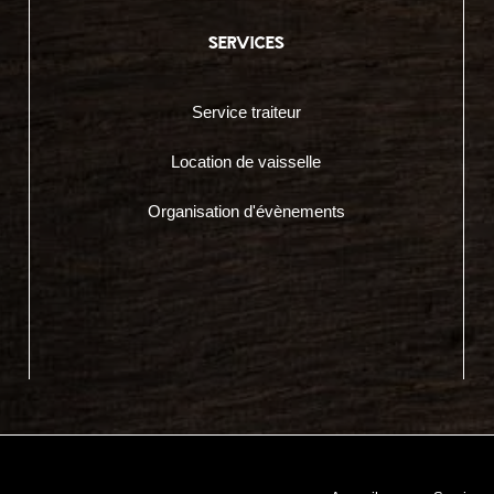
services
Service traiteur
Location de vaisselle
Organisation d'évènements