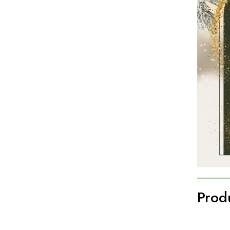
Produ