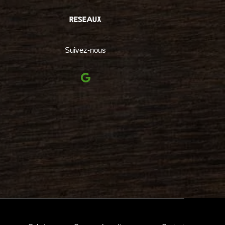
reseaux
Suivez-nous