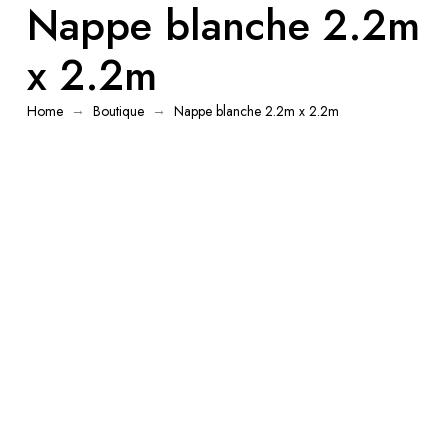
Nappe blanche 2.2m
x 2.2m
→
→
Home
Boutique
Nappe blanche 2.2m x 2.2m