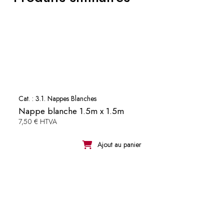
Cat. :
3.1. Nappes Blanches
Nappe blanche 1.5m x 1.5m
7,50 € HTVA
Ajout au panier