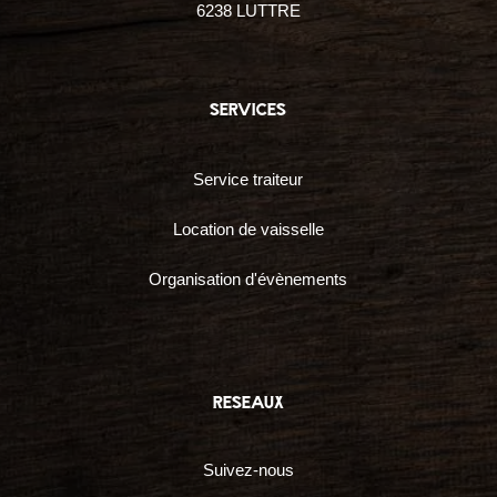
6238 LUTTRE
services
Service traiteur
Location de vaisselle
Organisation d'évènements
reseaux
Suivez-nous