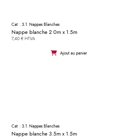
Cat. :
3.1. Nappes Blanches
Nappe blanche 2.0m x 1.5m
7,40 € HTVA
Ajout au panier
Cat. :
3.1. Nappes Blanches
Nappe blanche 3.5m x 1.5m