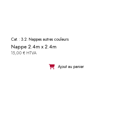
Cat. :
3.2. Nappes autres couleurs
Nappe 2.4m x 2.4m
15,00 € HTVA
Ajout au panier