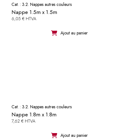
Cat. :
3.2. Nappes autres couleurs
Nappe 1.5m x 1.5m
6,05 € HTVA
Ajout au panier
Cat. :
3.2. Nappes autres couleurs
Nappe 1.8m x 1.8m
7,62 € HTVA
Ajout au panier