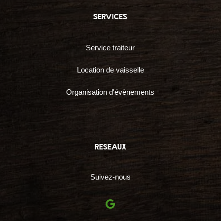
services
Service traiteur
Location de vaisselle
Organisation d'évènements
reseaux
Suivez-nous