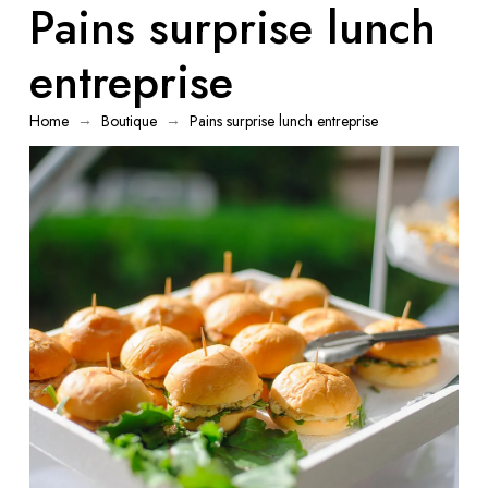
Pains surprise lunch
entreprise
→
→
Home
Boutique
Pains surprise lunch entreprise