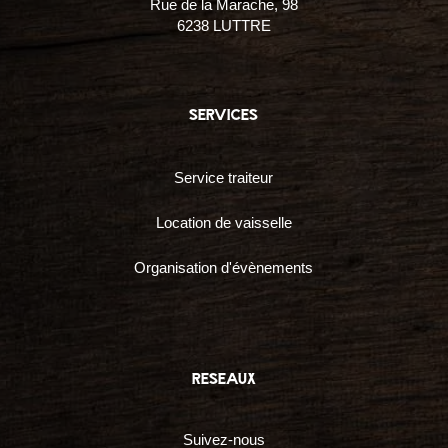
Rue de la Marache, 98
6238 LUTTRE
services
Service traiteur
Location de vaisselle
Organisation d'évènements
reseaux
Suivez-nous