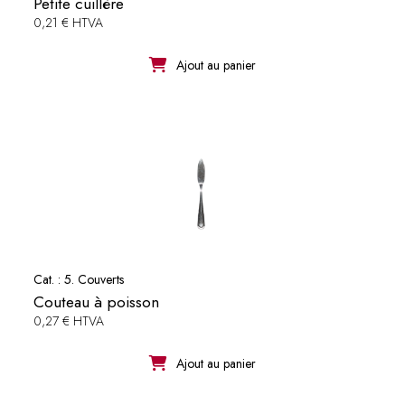
Petite cuillère
0,21 € HTVA
Ajout au panier
Cat. :
5. Couverts
Couteau à poisson
0,27 € HTVA
Ajout au panier