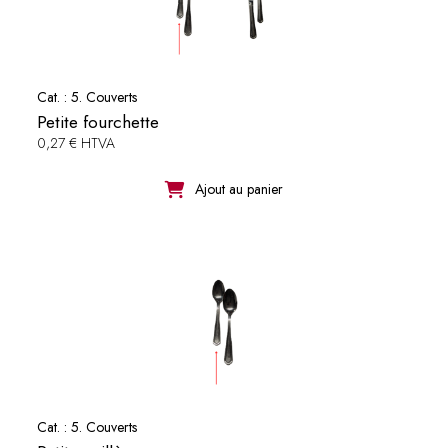
Cat. :
5. Couverts
Petite fourchette
0,27 € HTVA
Ajout au panier
Cat. :
5. Couverts