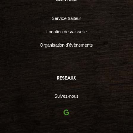
Service traiteur
Location de vaisselle
Organisation d'évènements
reseaux
Suivez-nous