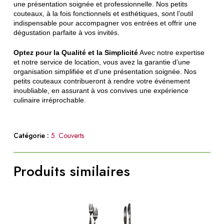
une présentation soignée et professionnelle. Nos petits
couteaux, à la fois fonctionnels et esthétiques, sont l’outil
indispensable pour accompagner vos entrées et offrir une
dégustation parfaite à vos invités.
Optez pour la Qualité et la Simplicité
Avec notre expertise
et notre service de location, vous avez la garantie d’une
organisation simplifiée et d’une présentation soignée. Nos
petits couteaux contribueront à rendre votre événement
inoubliable, en assurant à vos convives une expérience
culinaire irréprochable.
Catégorie :
5. Couverts
Produits similaires