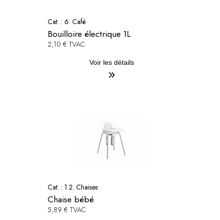
Cat. :
6. Café
Bouilloire électrique 1L
2,10 € TVAC
Voir les détails
Cat. :
1.2. Chaises
Chaise bébé
5,89 € TVAC