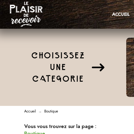
accueil
CHOISISSEZ
UNE
CATEGORIE
Accueil
Boutique
→
Vous vous trouvez sur la page :
Boutique