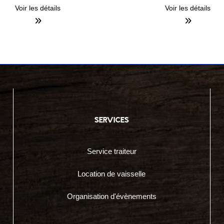
Voir les détails
Voir les détails
services
Service traiteur
Location de vaisselle
Organisation d'évènements