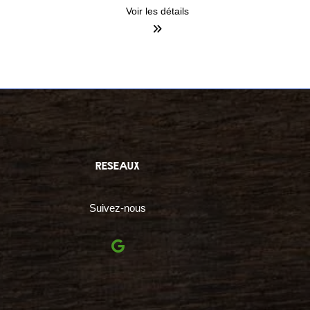
Voir les détails
reseaux
Suivez-nous