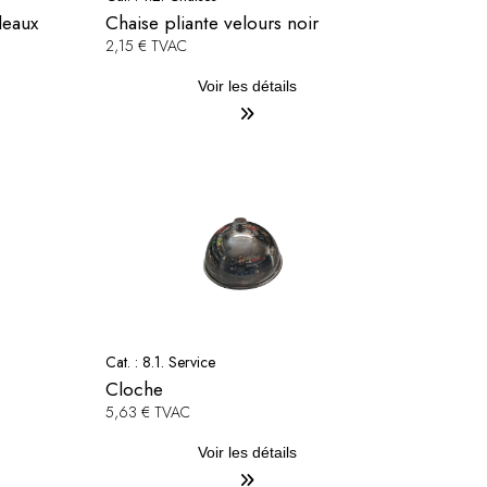
deaux
Chaise pliante velours noir
2,15 € TVAC
Voir les détails
Cat. :
8.1. Service
Cloche
5,63 € TVAC
Voir les détails