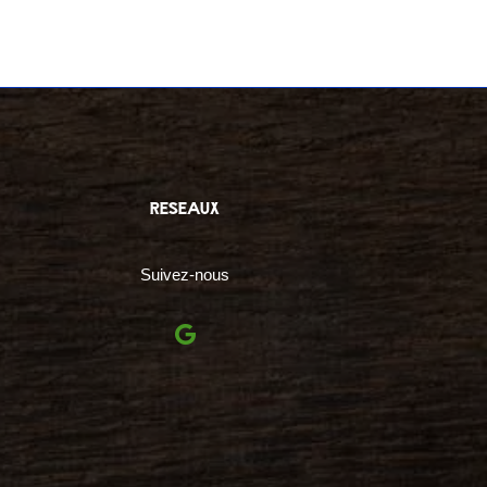
reseaux
Suivez-nous