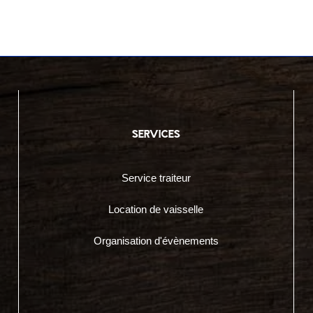
services
Service traiteur
Location de vaisselle
Organisation d'évènements