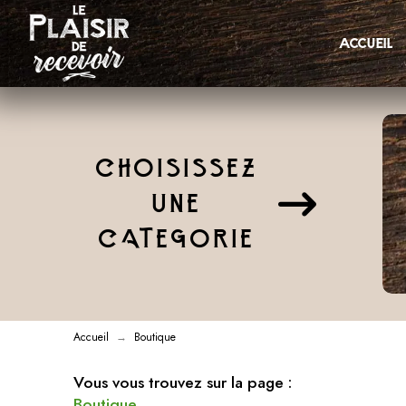
accueil
CHOISISSEZ
UNE
CATEGORIE
Accueil
Boutique
→
Vous vous trouvez sur la page :
Boutique