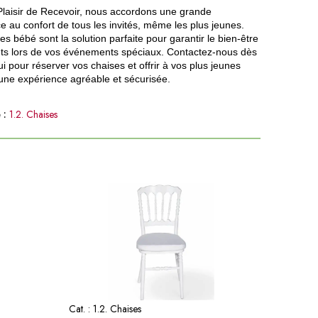
laisir de Recevoir, nous accordons une grande
e au confort de tous les invités, même les plus jeunes.
s bébé sont la solution parfaite pour garantir le bien-être
ts lors de vos événements spéciaux. Contactez-nous dès
i pour réserver vos chaises et offrir à vos plus jeunes
une expérience agréable et sécurisée.
 :
1.2. Chaises
Cat. :
1.2. Chaises