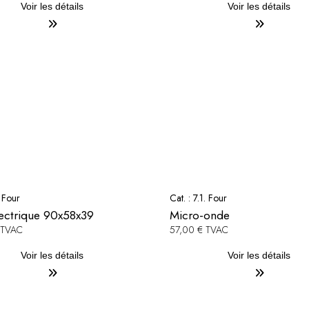
Voir les détails
Voir les détails
. Four
Cat. :
7.1. Four
lectrique 90x58x39
Micro-onde
 TVAC
57,00 € TVAC
Voir les détails
Voir les détails