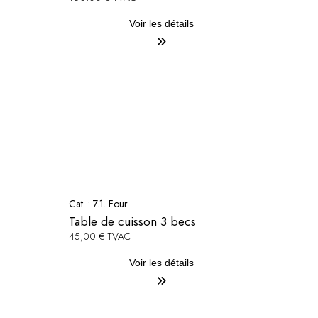
Voir les détails
Cat. :
7.1. Four
Table de cuisson 3 becs
45,00 € TVAC
Voir les détails