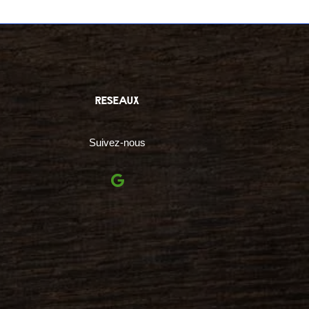
reseaux
Suivez-nous