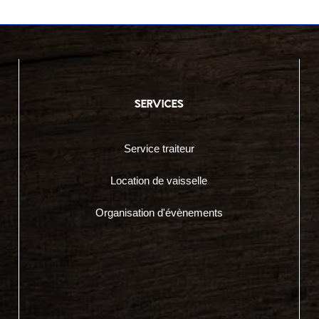
services
Service traiteur
Location de vaisselle
Organisation d'évènements