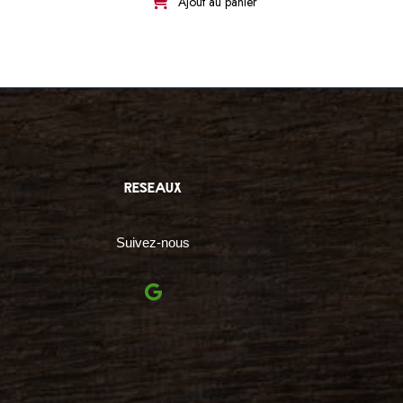
Ajout au panier
reseaux
Suivez-nous