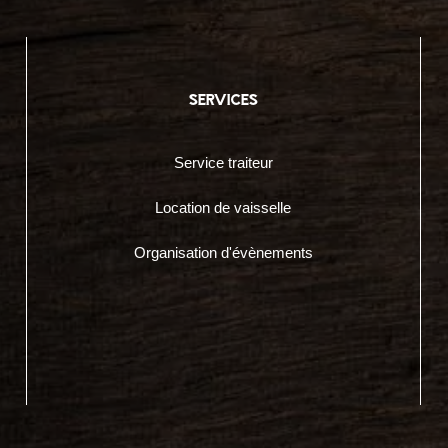
services
Service traiteur
Location de vaisselle
Organisation d'évènements