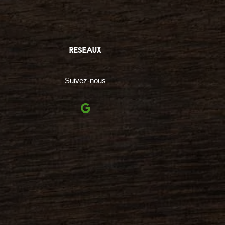
reseaux
Suivez-nous