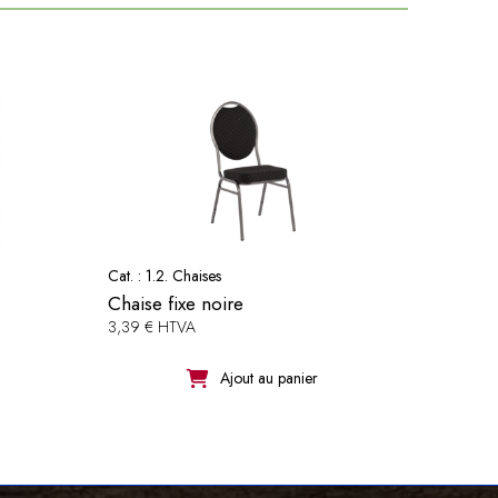
Cat. :
1.2. Chaises
Chaise fixe noire
3,39 € HTVA
Ajout au panier