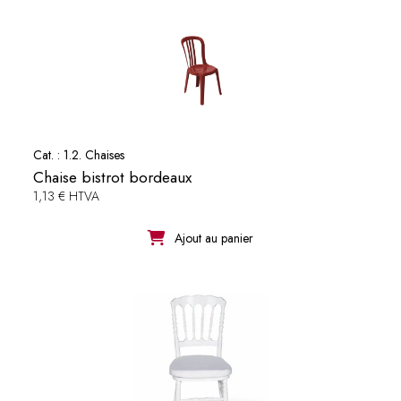
Cat. :
1.2. Chaises
Chaise bistrot bordeaux
1,13 € HTVA
Ajout au panier