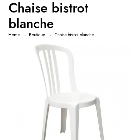
Chaise bistrot
blanche
→
→
Home
Boutique
Chaise bistrot blanche