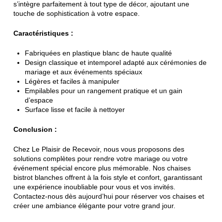
s’intègre parfaitement à tout type de décor, ajoutant une
touche de sophistication à votre espace.
Caractéristiques :
Fabriquées en plastique blanc de haute qualité
Design classique et intemporel adapté aux cérémonies de
mariage et aux événements spéciaux
Légères et faciles à manipuler
Empilables pour un rangement pratique et un gain
d’espace
Surface lisse et facile à nettoyer
Conclusion :
Chez Le Plaisir de Recevoir, nous vous proposons des
solutions complètes pour rendre votre mariage ou votre
événement spécial encore plus mémorable. Nos chaises
bistrot blanches offrent à la fois style et confort, garantissant
une expérience inoubliable pour vous et vos invités.
Contactez-nous dès aujourd’hui pour réserver vos chaises et
créer une ambiance élégante pour votre grand jour.