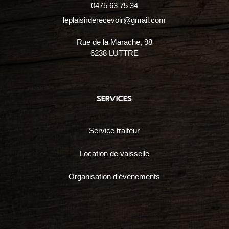
0475 63 75 34
leplaisirderecevoir@gmail.com
Rue de la Marache, 98
6238 LUTTRE
services
Service traiteur
Location de vaisselle
Organisation d'évènements