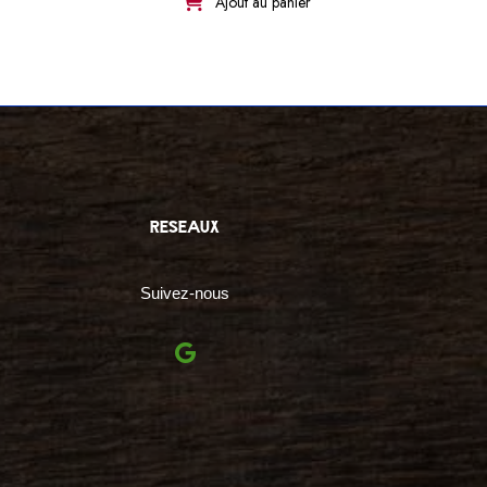
Ajout au panier
reseaux
Suivez-nous