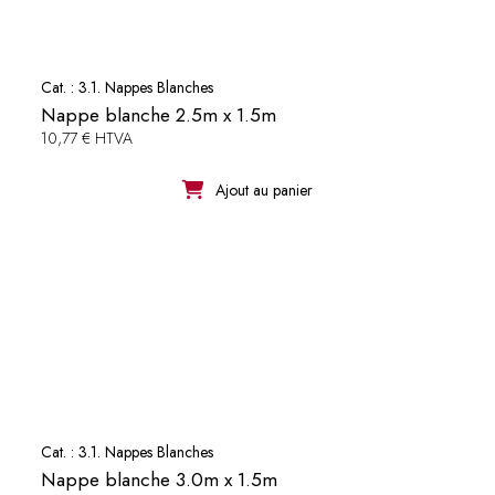
Cat. :
3.1. Nappes Blanches
Nappe blanche 2.5m x 1.5m
10,77 € HTVA
Ajout au panier
Cat. :
3.1. Nappes Blanches
Nappe blanche 3.0m x 1.5m