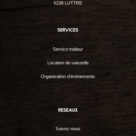
6238 LUTTRE
services
Service traiteur
Location de vaisselle
Organisation d'évènements
reseaux
Suivez-nous