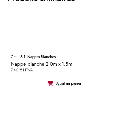
Cat. :
3.1. Nappes Blanches
Nappe blanche 2.0m x 1.5m
7,40 € HTVA
Ajout au panier