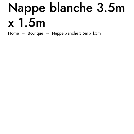
Nappe blanche 3.5m
x 1.5m
→
→
Home
Boutique
Nappe blanche 3.5m x 1.5m