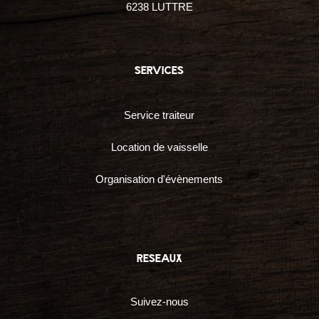
6238 LUTTRE
services
Service traiteur
Location de vaisselle
Organisation d'évènements
reseaux
Suivez-nous