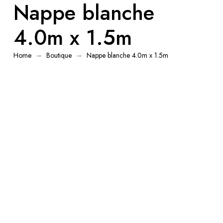
Nappe blanche
4.0m x 1.5m
→
→
Home
Boutique
Nappe blanche 4.0m x 1.5m