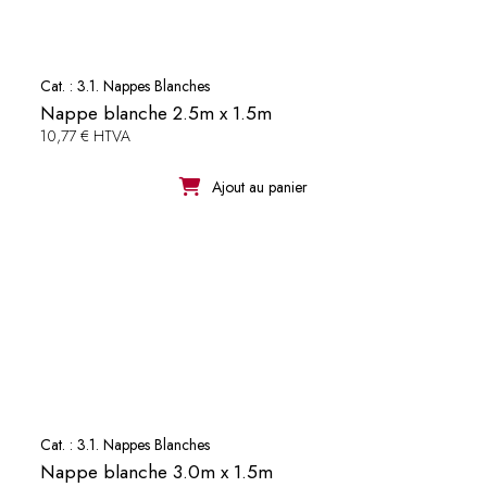
Cat. :
3.1. Nappes Blanches
Nappe blanche 2.5m x 1.5m
10,77 € HTVA
Ajout au panier
Cat. :
3.1. Nappes Blanches
Nappe blanche 3.0m x 1.5m