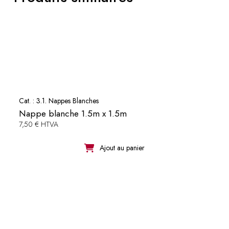
Cat. :
3.1. Nappes Blanches
Nappe blanche 1.5m x 1.5m
7,50 € HTVA
Ajout au panier