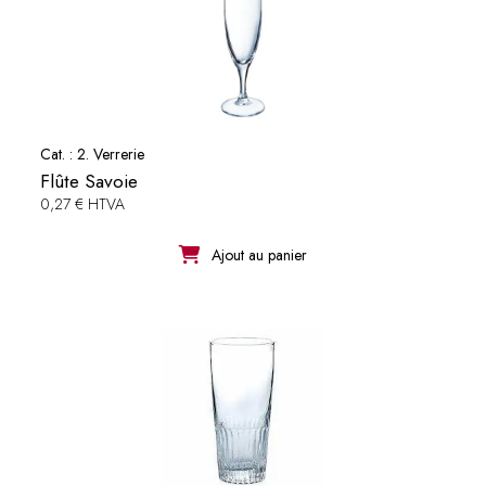
Cat. :
2. Verrerie
Flûte Savoie
0,27 € HTVA
Ajout au panier