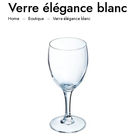
Verre élégance blanc
→
→
Home
Boutique
Verre élégance blanc