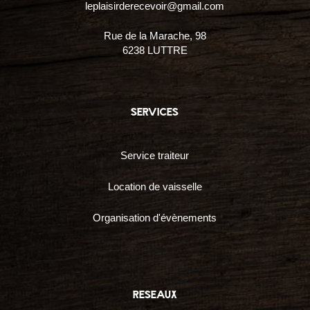
leplaisirderecevoir@gmail.com
Rue de la Marache, 98
6238 LUTTRE
services
Service traiteur
Location de vaisselle
Organisation d'évènements
reseaux