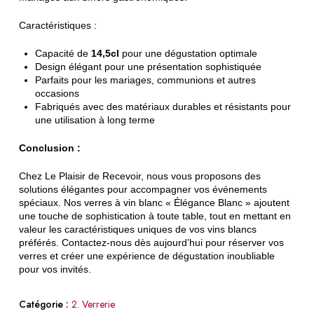
Caractéristiques :
Capacité de
14,5cl
pour une dégustation optimale
Design élégant pour une présentation sophistiquée
Parfaits pour les mariages, communions et autres
occasions
Fabriqués avec des matériaux durables et résistants pour
une utilisation à long terme
Conclusion :
Chez Le Plaisir de Recevoir, nous vous proposons des
solutions élégantes pour accompagner vos événements
spéciaux. Nos verres à vin blanc « Élégance Blanc » ajoutent
une touche de sophistication à toute table, tout en mettant en
valeur les caractéristiques uniques de vos vins blancs
préférés. Contactez-nous dès aujourd’hui pour réserver vos
verres et créer une expérience de dégustation inoubliable
pour vos invités.
Catégorie :
2. Verrerie