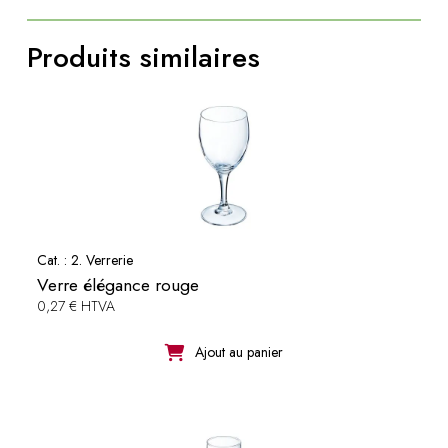
Produits similaires
Cat. :
2. Verrerie
Verre élégance rouge
0,27 € HTVA
Ajout au panier