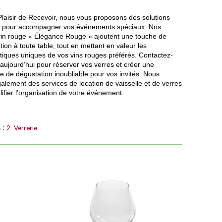
laisir de Recevoir, nous vous proposons des solutions
s pour accompagner vos événements spéciaux. Nos
vin rouge « Élégance Rouge » ajoutent une touche de
tion à toute table, tout en mettant en valeur les
stiques uniques de vos vins rouges préférés. Contactez-
aujourd’hui pour réserver vos verres et créer une
e de dégustation inoubliable pour vos invités. Nous
galement des services de location de vaisselle et de verres
ifier l’organisation de votre événement.
 :
2. Verrerie